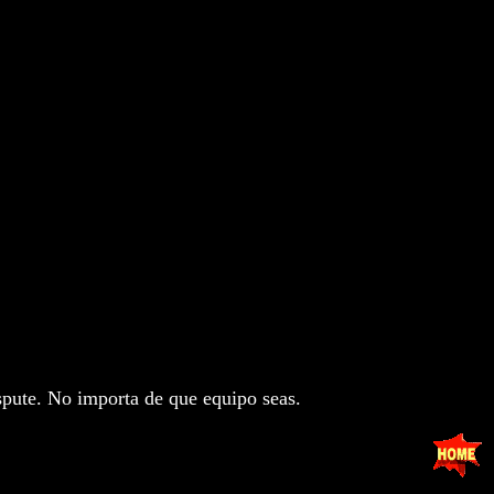
ispute. No importa de que equipo seas.