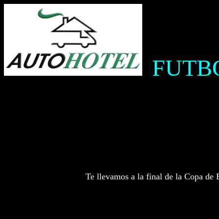
FUTB
Te llevamos a la final de la Copa de 